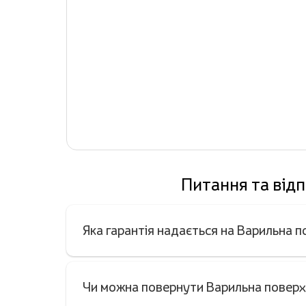
Питання та відп
Яка гарантія надається на Варильна п
Чи можна повернути Варильна поверхн