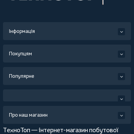
Інформація
Покупцям
Популярне
Про наш магазин
ТехноТоп — інтернет-магазин побутової