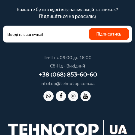
Бажаєте бути в курсі всіх наших акцій та знижок?
Підпишіться на розсилку
Підписатись
Пн-Пт с 09:00 до 18:00
Сб-Нд - Вихідний
+38 (068) 853-60-60
infotop@tehnotop.com.ua