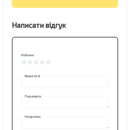
Написати відгук
Рейтинг
Ваше ім’я
Переваги:
Недоліки: