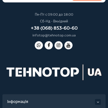
Пн-Пт с 09:00 до 18:00
Сб-Нд - Вихідний
+38 (068) 853-60-60
infotop@tehnotop.com.ua
Інформація