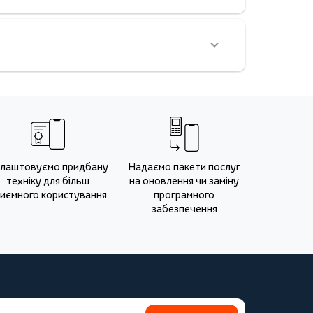
лаштовуємо придбану
Надаємо пакети послуг
техніку для більш
на оновлення чи заміну
иємного користування
програмного
забезпечення