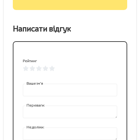
Написати відгук
Рейтинг
Ваше ім’я
Переваги:
Недоліки: