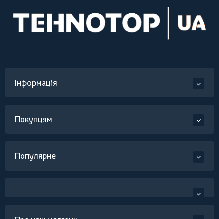
Інформація
Покупцям
Популярне