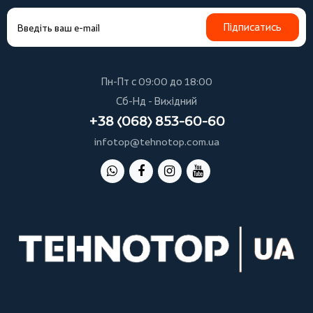
Підписатись
Пн-Пт с 09:00 до 18:00
Сб-Нд - Вихідний
+38 (068) 853-60-60
infotop@tehnotop.com.ua