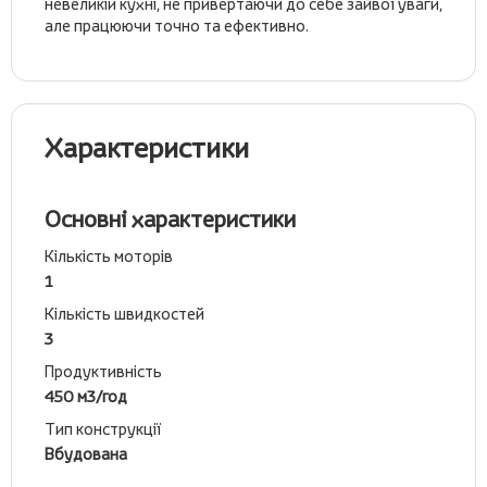
невеликій кухні, не привертаючи до себе зайвої уваги,
але працюючи точно та ефективно.
Характеристики
Основні характеристики
Кількість моторів
1
Кількість швидкостей
3
Продуктивність
450 м3/год
Тип конструкції
Вбудована