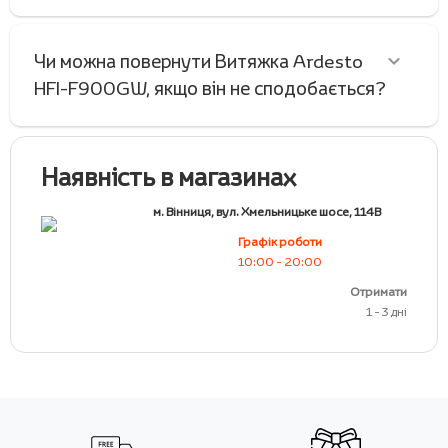
Чи можна повернути Витяжка Ardesto
HFI-F900GW, якщо він не сподобається?
Наявність в магазинах
м. Вінниця, вул. Хмельницьке шосе, 114В
Графік роботи
10:00 - 20:00
Отримати
1 - 3 дні