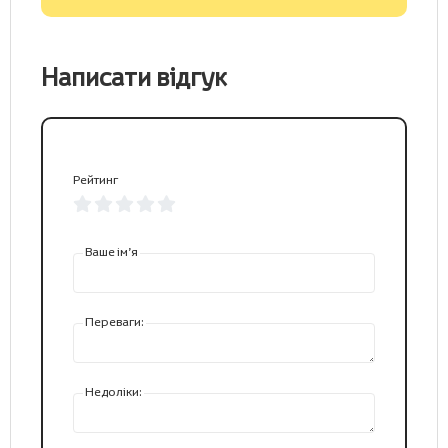
Написати відгук
Рейтинг
Ваше ім’я
Переваги:
Недоліки: