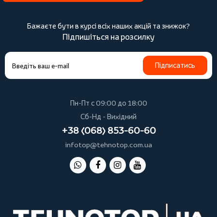
Бажаєте бути в курсі всіх наших акцій та знижок?
Підпишіться на розсилку
Підписатись
Пн-Пт с 09:00 до 18:00
Сб-Нд - Вихідний
+38 (068) 853-60-60
infotop@tehnotop.com.ua