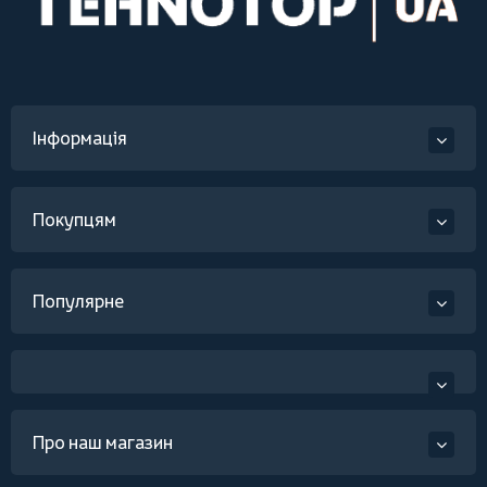
Інформація
Покупцям
Популярне
Про наш магазин