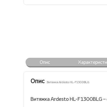
Опис
Характеристи
Опис
Витяжка Ardesto HL-F1300BLG
Витяжка Ardesto HL-F1300BLG – 