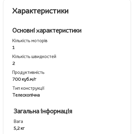
Характеристики
Основні характеристики
Кількість моторів
1
Кількість швидкостей
2
Продуктивність
700 куб.м/г
Тип конструкції
Телескопічна
Загальна інформація
Вага
5,2 кг