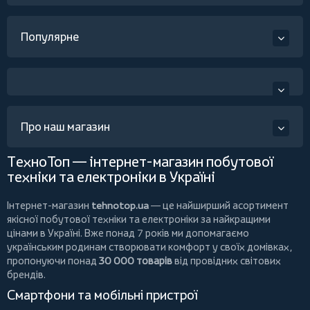
Популярне
Про наш магазин
ТехноТоп — інтернет-магазин побутової
техніки та електроніки в Україні
Інтернет-магазин
tehnotop.ua
— це найширший асортимент
якісної побутової техніки та електроніки за найкращими
цінами в Україні. Вже понад 7 років ми допомагаємо
українським родинам створювати комфорт у своїх домівках,
пропонуючи понад
30 000 товарів
від провідних світових
брендів.
Смартфони та мобільні пристрої