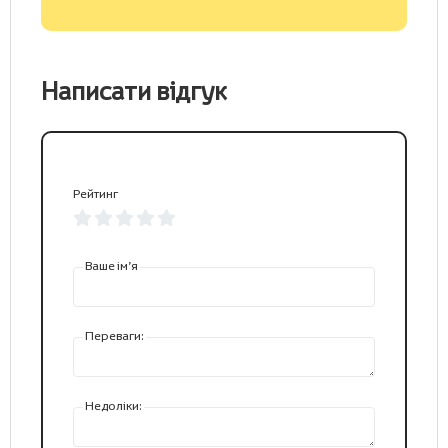
Написати відгук
Рейтинг
Ваше ім’я
Переваги:
Недоліки: