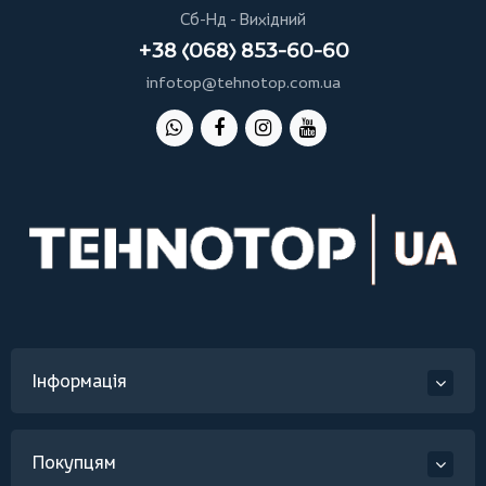
Сб-Нд - Вихідний
+38 (068) 853-60-60
infotop@tehnotop.com.ua
Інформація
Покупцям