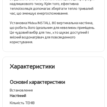
надлишкового тиску. Крім того, ефективна
теплоізоляція допомагає зберігати тепло тривалий
час, що зменшує енергоспоживання.
Установка Midea INSTALL 80 вертикальна настінна,
що робить його ідеальним для невеликих приміщень.
Це чудовий вибір для тих, хто шукає доступний і
якісний водонагрівач для повсякденного
користування.
Характеристики
Основні характеристики
Встановлення
Настінний
Кількість ТЕНІВ