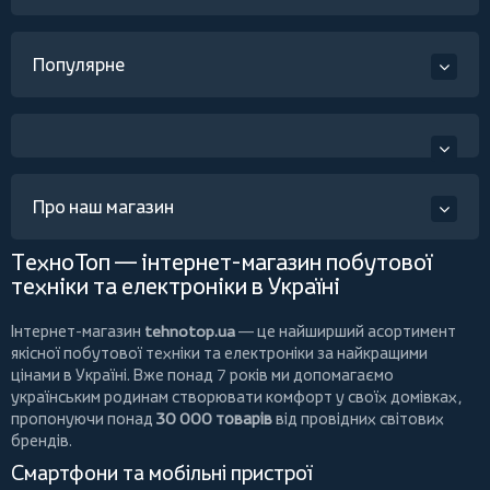
Популярне
Про наш магазин
ТехноТоп — інтернет-магазин побутової
техніки та електроніки в Україні
Інтернет-магазин
tehnotop.ua
— це найширший асортимент
якісної побутової техніки та електроніки за найкращими
цінами в Україні. Вже понад 7 років ми допомагаємо
українським родинам створювати комфорт у своїх домівках,
пропонуючи понад
30 000 товарів
від провідних світових
брендів.
Смартфони та мобільні пристрої