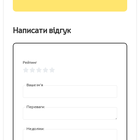
Написати відгук
Рейтинг
Ваше ім’я
Переваги:
Недоліки: