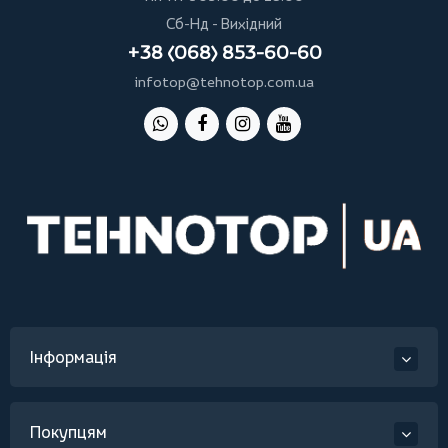
Сб-Нд - Вихідний
+38 (068) 853-60-60
infotop@tehnotop.com.ua
Інформація
Покупцям