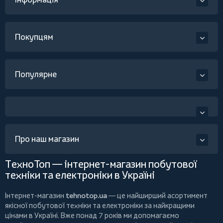
Покупцям
Популярне
Про наш магазин
ТехноТоп — інтернет-магазин побутової
техніки та електроніки в Україні
Інтернет-магазин
tehnotop.ua
— це найширший асортимент
якісної побутової техніки та електроніки за найкращими
цінами в Україні. Вже понад 7 років ми допомагаємо