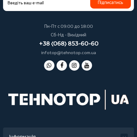
Підписатись
Пн-Пт с 09:00 до 18:00
Сб-Нд - Вихідний
+38 (068) 853-60-60
infotop@tehnotop.com.ua
Інформація