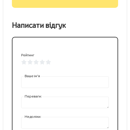
Написати відгук
Рейтинг
Ваше ім’я
Переваги:
Недоліки: