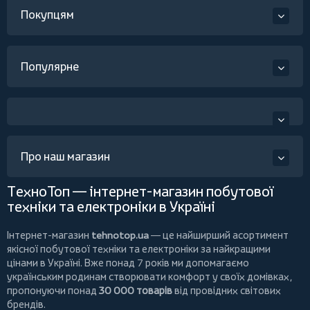
Покупцям
Популярне
Про наш магазин
ТехноТоп — інтернет-магазин побутової
техніки та електроніки в Україні
Інтернет-магазин
tehnotop.ua
— це найширший асортимент
якісної побутової техніки та електроніки за найкращими
цінами в Україні. Вже понад 7 років ми допомагаємо
українським родинам створювати комфорт у своїх домівках,
пропонуючи понад
30 000 товарів
від провідних світових
брендів.