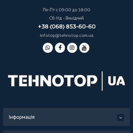
Пн-Пт с 09:00 до 18:00
Сб-Нд - Вихідний
+38 (068) 853-60-60
infotop@tehnotop.com.ua
Інформація