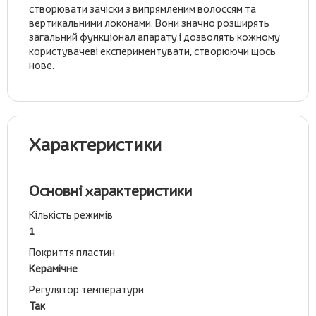
створювати зачіски з випрямленим волоссям та
вертикальними локонами. Вони значно розширять
загальний функціонал апарату і дозволять кожному
користувачеві експериментувати, створюючи щось
нове.
Характеристики
Основні характеристики
Кількість режимів
1
Покриття пластин
Керамічне
Регулятор температури
Так