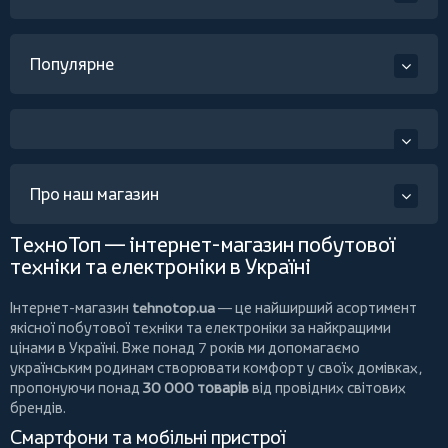
Популярне
Про наш магазин
ТехноТоп — інтернет-магазин побутової
техніки та електроніки в Україні
Інтернет-магазин
tehnotop.ua
— це найширший асортимент
якісної побутової техніки та електроніки за найкращими
цінами в Україні. Вже понад 7 років ми допомагаємо
українським родинам створювати комфорт у своїх домівках,
пропонуючи понад
30 000 товарів
від провідних світових
брендів.
Смартфони та мобільні пристрої