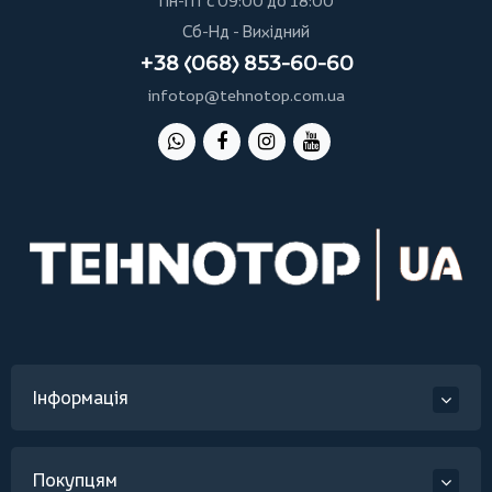
Пн-Пт с 09:00 до 18:00
Сб-Нд - Вихідний
+38 (068) 853-60-60
infotop@tehnotop.com.ua
Інформація
Покупцям