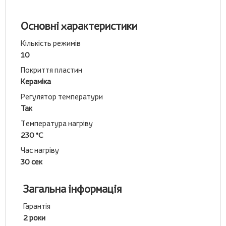
Основні характеристики
Кількість режимів
10
Покриття пластин
Кераміка
Регулятор температури
Так
Температура нагріву
230 °C
Час нагріву
30 сек
Загальна інформація
Гарантія
2 роки