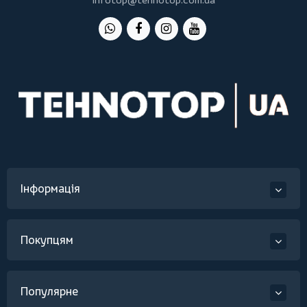
Інформація
Покупцям
Популярне