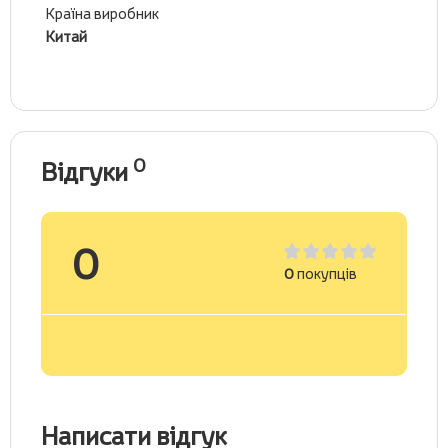
Країна виробник
Китай
0
Відгуки
0
0
покупців
Написати відгук