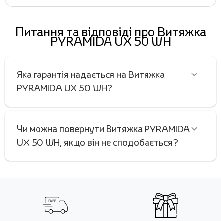
Питання та відповіді про Витяжка
PYRAMIDA UX 50 WH
Яка гарантія надається на Витяжка
PYRAMIDA UX 50 WH?
Чи можна повернути Витяжка PYRAMIDA
UX 50 WH, якщо він не сподобається?