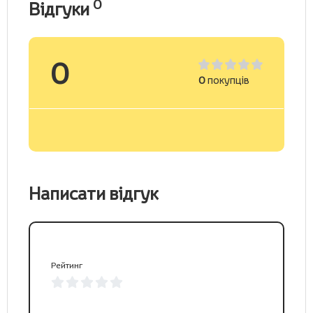
0
Відгуки
0
0
покупців
Написати відгук
Рейтинг