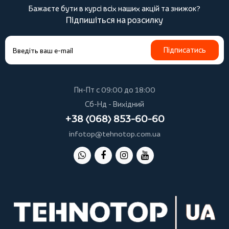
Бажаєте бути в курсі всіх наших акцій та знижок?
Підпишіться на розсилку
Підписатись
Пн-Пт с 09:00 до 18:00
Сб-Нд - Вихідний
+38 (068) 853-60-60
infotop@tehnotop.com.ua