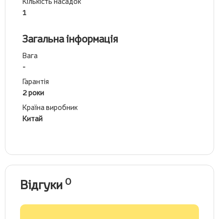
Кількість насадок
1
Загальна інформація
Вага
-
Гарантія
2 роки
Країна виробник
Китай
0
Відгуки