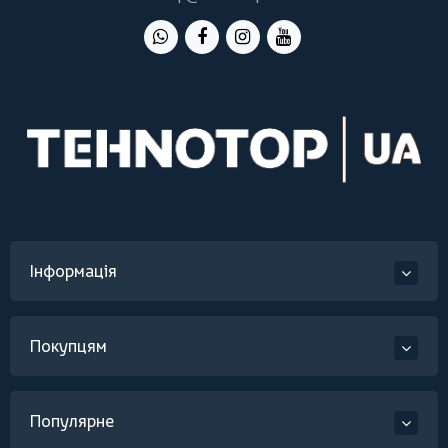
Інформація
Покупцям
Популярне