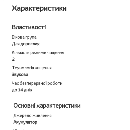
Характеристики
Властивості
Вікова група
Для дорослих
Кількість режимів чищення
2
Технологія чищення
Звукова
Час безперервної роботи
до 14 днів
Основні характеристики
Джерело живлення
Акумулятор